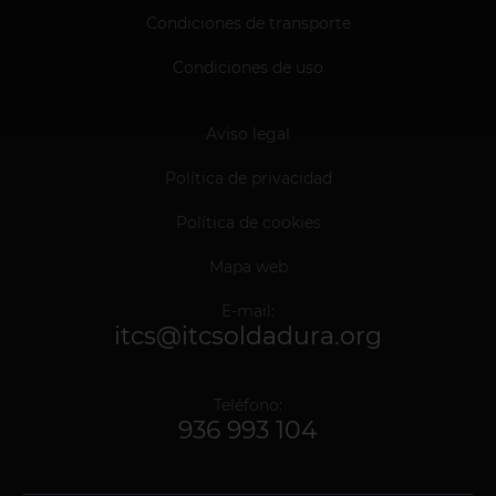
Condiciones de transporte
Condiciones de uso
Aviso legal
Política de privacidad
Política de cookies
Mapa web
E-mail:
itcs@itcsoldadura.org
Teléfono:
936 993 104