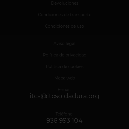
Devoluciones
Condiciones de transporte
Condiciones de uso
Aviso legal
Política de privacidad
Política de cookies
Mapa web
E-mail:
itcs@itcsoldadura.org
Teléfono:
936 993 104