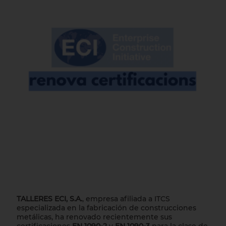
TALLERES ECI, S.A.
, empresa afiliada a ITCS
especializada en la fabricación de construcciones
metálicas, ha renovado recientemente sus