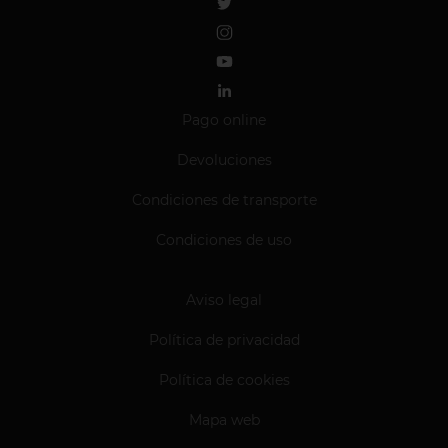
Pago online
Devoluciones
Condiciones de transporte
Condiciones de uso
Aviso legal
Política de privacidad
Política de cookies
Mapa web