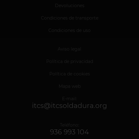
Devoluciones
Condiciones de transporte
Condiciones de uso
Aviso legal
Política de privacidad
Política de cookies
Mapa web
E-mail:
itcs@itcsoldadura.org
Teléfono:
936 993 104