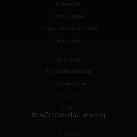
Pago online
Devoluciones
Condiciones de transporte
Condiciones de uso
Aviso legal
Política de privacidad
Política de cookies
Mapa web
E-mail:
itcs@itcsoldadura.org
Teléfono: