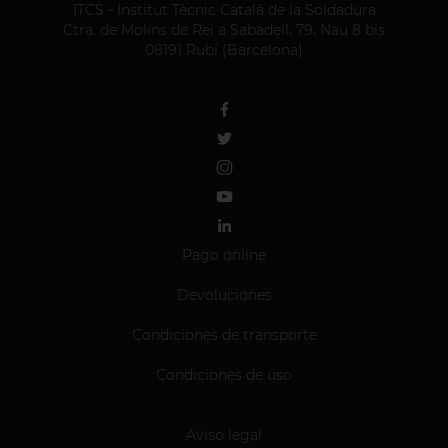
ITCS - Institut Tècnic Català de la Soldadura
Ctra. de Molins de Rei a Sabadell, 79, Nau 8 bis
08191 Rubí (Barcelona)
Pago online
Devoluciones
Condiciones de transporte
Condiciones de uso
Aviso legal