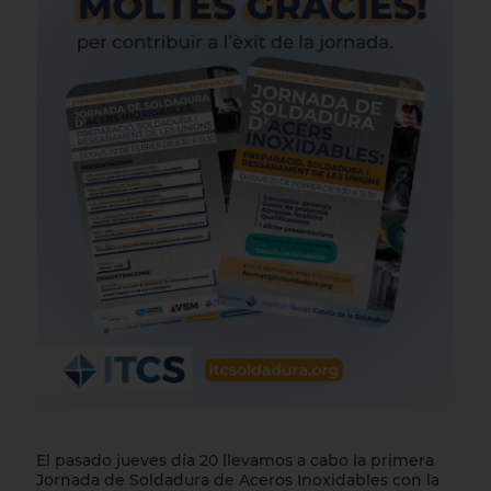
El pasado jueves día 20 llevamos a cabo la primera
Jornada de Soldadura de Aceros Inoxidables con la