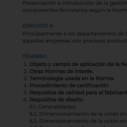
Presentación e introducción de la gestión
componentes ferroviarios según la Nor
DIRIGIDO A
Principalmente a los departamentos de D
aquellas empresas con procesos productiv
TEMARIO
Objeto y campo de aplicación de la N
Otras Normas de interés.
Terminología usada en la Norma.
Procedimiento de certificación
Requisitos de calidad para el fabrican
Requisitos de diseño.
6.1. Generalidades.
6.2. Dimensionamiento de la unión en 
6.3. Dimensionamiento de la unión en 