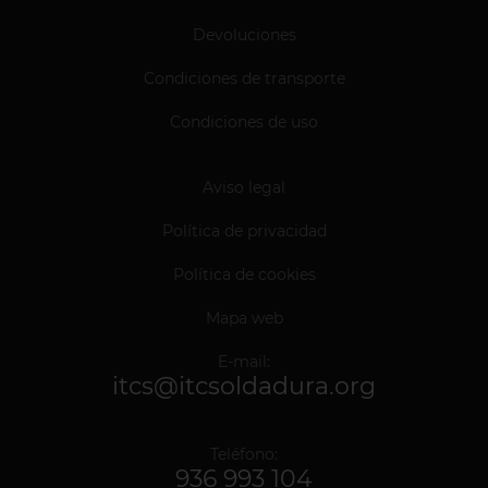
Devoluciones
Condiciones de transporte
Condiciones de uso
Aviso legal
Política de privacidad
Política de cookies
Mapa web
E-mail:
itcs@itcsoldadura.org
Teléfono:
936 993 104