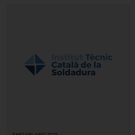
EMO MILANO 2021