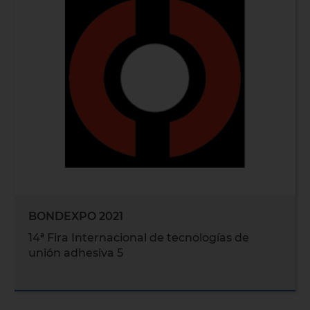
BONDEXPO 2021
14ª Fira Internacional de tecnologías de
unión adhesiva 5