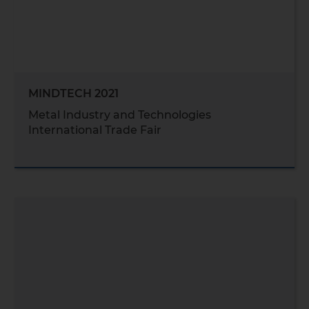
MINDTECH 2021
Metal Industry and Technologies
International Trade Fair