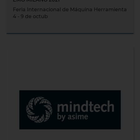
Feria Internacional de Máquina Herramienta
4 - 9 de octub