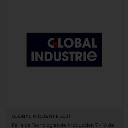
GLOBAL INDUSTRIE 2021
Feria de Tecnologías de Producción 7 - 10 de