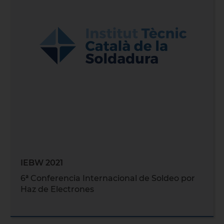
IEBW 2021
6ª Conferencia Internacional de Soldeo por
Haz de Electrones