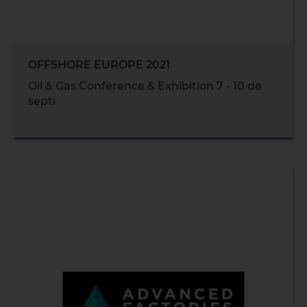
OFFSHORE EUROPE 2021
Oil & Gas Conference & Exhibition 7 - 10 de
septi