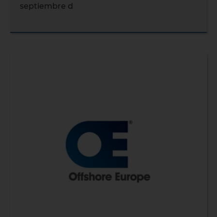
septiembre d