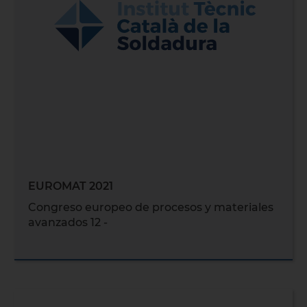
EUROMAT 2021
Congreso europeo de procesos y materiales
avanzados 12 -