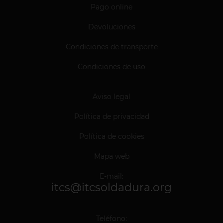
Pago online
Devoluciones
Condiciones de transporte
Condiciones de uso
Aviso legal
Política de privacidad
Política de cookies
Mapa web
E-mail:
itcs@itcsoldadura.org
Teléfono: