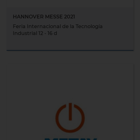
HANNOVER MESSE 2021
Feria Internacional de la Tecnología
Industrial 12 - 16 d