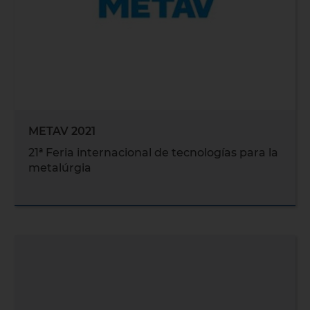
METAV 2021
21ª Feria internacional de tecnologías para la
metalúrgia