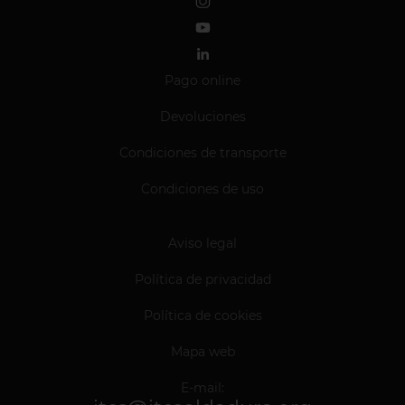
Pago online
Devoluciones
Condiciones de transporte
Condiciones de uso
Aviso legal
Política de privacidad
Política de cookies
Mapa web
E-mail: