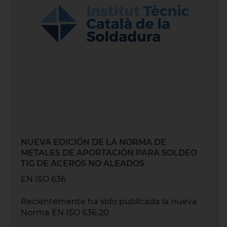
NUEVA EDICIÓN DE LA NORMA DE
METALES DE APORTACIÓN PARA SOLDEO
TIG DE ACEROS NO ALEADOS
EN ISO 636
Recientemente ha sido publicada la nueva
Norma EN ISO 636:20