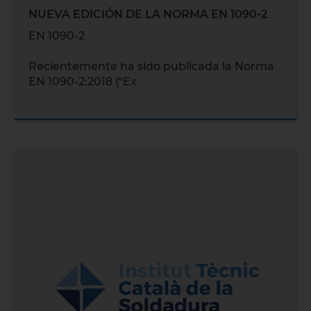
NUEVA EDICIÓN DE LA NORMA EN 1090-2
EN 1090-2
Recientemente ha sido publicada la Norma
EN 1090-2:2018 ("Ex