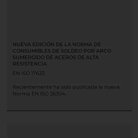
NUEVA EDICIÓN DE LA NORMA DE
CONSUMIBLES DE SOLDEO POR ARCO
SUMERGIDO DE ACEROS DE ALTA
RESISTENCIA
EN ISO 17633
Recientemente ha sido publicada la nueva
Norma EN ISO 26304: