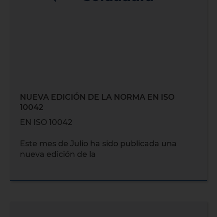
NUEVA EDICIÓN DE LA NORMA EN ISO
10042
EN ISO 10042
Este mes de Julio ha sido publicada una
nueva edición de la