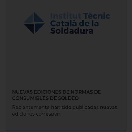
NUEVAS EDICIONES DE NORMAS DE
CONSUMIBLES DE SOLDEO
Recientemente han sido publicadas nuevas
ediciones correspon