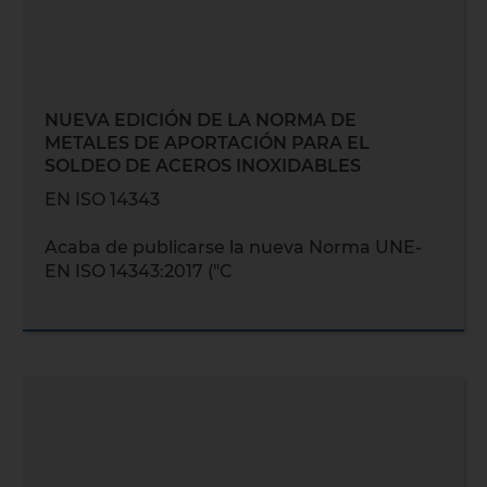
NUEVA EDICIÓN DE LA NORMA DE
METALES DE APORTACIÓN PARA EL
SOLDEO DE ACEROS INOXIDABLES
EN ISO 14343
Acaba de publicarse la nueva Norma UNE-
EN ISO 14343:2017 ("C