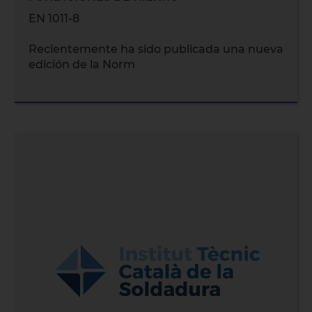
EN 1011-8
Recientemente ha sido publicada una nueva
edición de la Norm