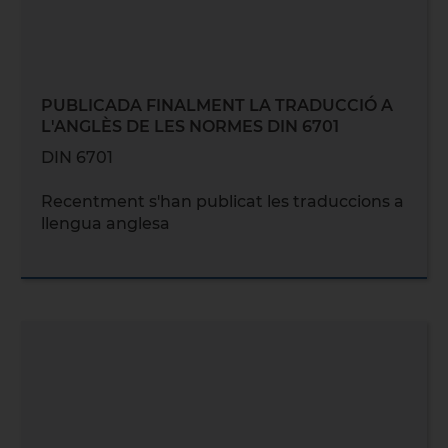
PUBLICADA FINALMENT LA TRADUCCIÓ A
L'ANGLÈS DE LES NORMES DIN 6701
DIN 6701
Recentment s'han publicat les traduccions a
llengua anglesa