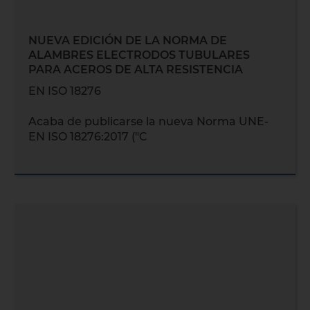
NUEVA EDICIÓN DE LA NORMA DE
ALAMBRES ELECTRODOS TUBULARES
PARA ACEROS DE ALTA RESISTENCIA
EN ISO 18276
Acaba de publicarse la nueva Norma UNE-
EN ISO 18276:2017 ("C