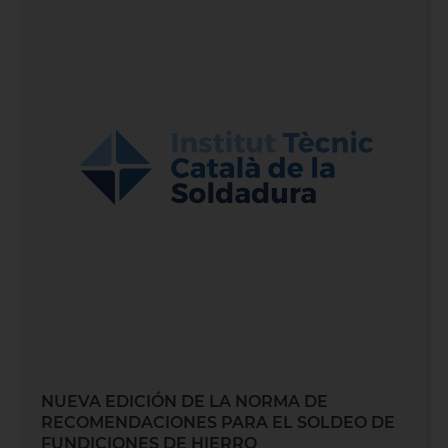
NUEVA EDICIÓN DE LA NORMA DE
RECOMENDACIONES PARA EL SOLDEO DE
FUNDICIONES DE HIERRO