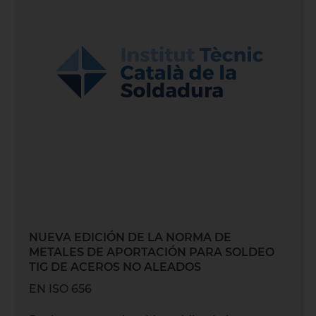
NUEVA EDICIÓN DE LA NORMA DE
METALES DE APORTACIÓN PARA SOLDEO
TIG DE ACEROS NO ALEADOS
EN ISO 656