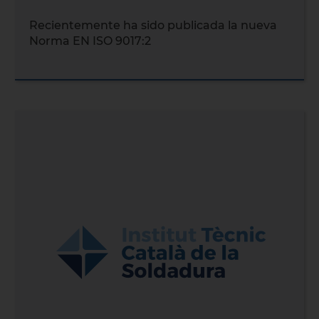
Recientemente ha sido publicada la nueva
Norma EN ISO 9017:2