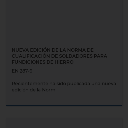
NUEVA EDICIÓN DE LA NORMA DE
CUALIFICACIÓN DE SOLDADORES PARA
FUNDICIONES DE HIERRO
EN 287-6
Recientemente ha sido publicada una nueva
edición de la Norm