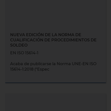
NUEVA EDICIÓN DE LA NORMA DE
CUALIFICACIÓN DE PROCEDIMIENTOS DE
SOLDEO
EN ISO 15614-1
Acaba de publicarse la Norma UNE-EN ISO
15614-1:2018 ("Espec