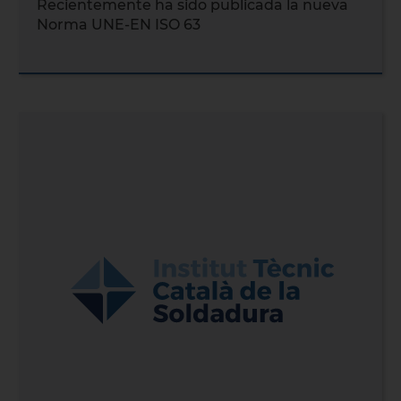
Recientemente ha sido publicada la nueva
Norma UNE-EN ISO 63