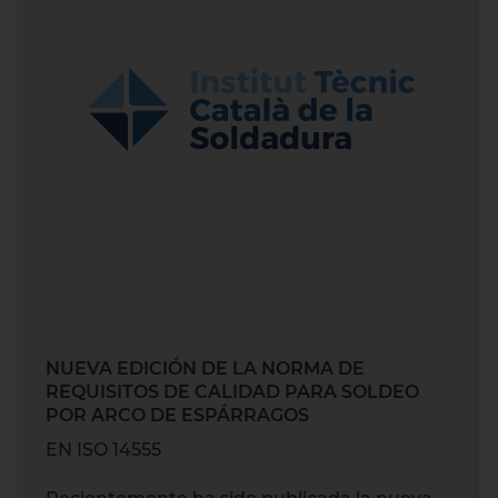
NUEVA EDICIÓN DE LA NORMA DE
REQUISITOS DE CALIDAD PARA SOLDEO
POR ARCO DE ESPÁRRAGOS
EN ISO 14555