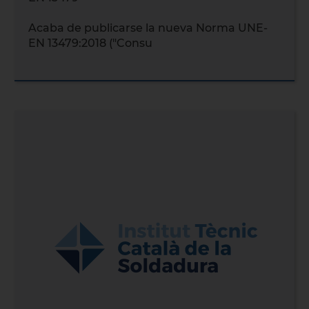
Acaba de publicarse la nueva Norma UNE-
EN 13479:2018 ("Consu