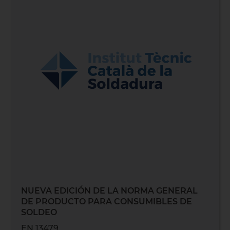
NUEVA EDICIÓN DE LA NORMA GENERAL
DE PRODUCTO PARA CONSUMIBLES DE
SOLDEO
EN 13479