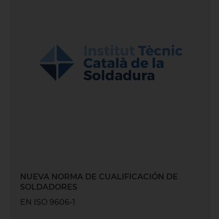
NUEVA NORMA DE CUALIFICACIÓN DE
SOLDADORES
EN ISO 9606-1