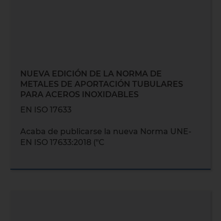
NUEVA EDICIÓN DE LA NORMA DE
METALES DE APORTACIÓN TUBULARES
PARA ACEROS INOXIDABLES
EN ISO 17633
Acaba de publicarse la nueva Norma UNE-
EN ISO 17633:2018 ("C