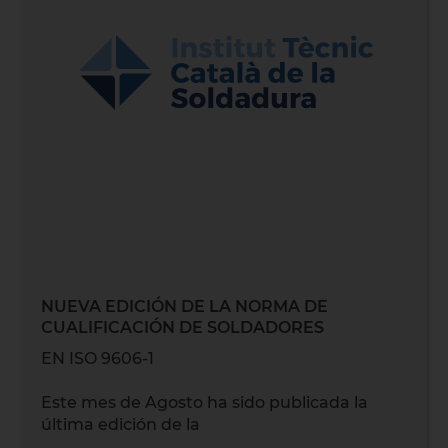
NUEVA EDICIÓN DE LA NORMA DE
CUALIFICACIÓN DE SOLDADORES
EN ISO 9606-1
Este mes de Agosto ha sido publicada la
última edición de la