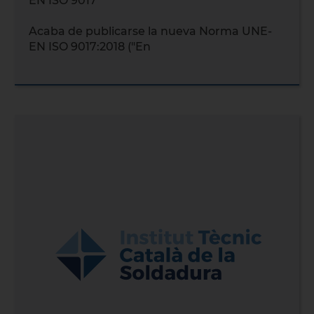
EN ISO 9017
Acaba de publicarse la nueva Norma UNE-
EN ISO 9017:2018 ("En