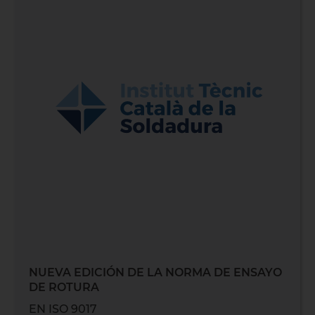
NUEVA EDICIÓN DE LA NORMA DE ENSAYO
DE ROTURA
EN ISO 9017