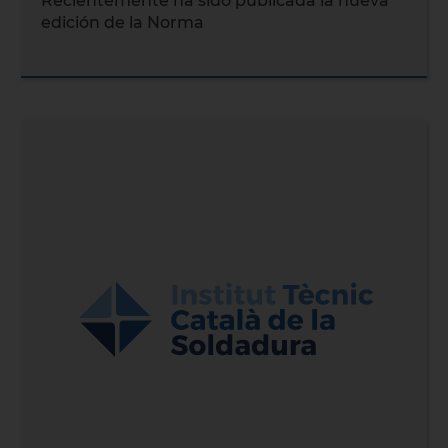
Recientemente ha sido publicada la nueva
edición de la Norma