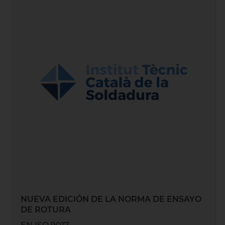
NUEVA EDICIÓN DE LA NORMA DE ENSAYO
DE ROTURA