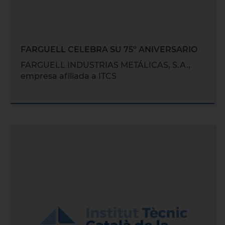
FARGUELL CELEBRA SU 75º ANIVERSARIO
FARGUELL INDUSTRIAS METÁLICAS, S.A.,
empresa afiliada a ITCS