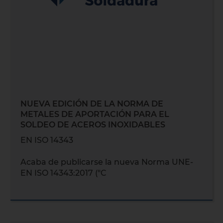
NUEVA EDICIÓN DE LA NORMA DE
METALES DE APORTACIÓN PARA EL
SOLDEO DE ACEROS INOXIDABLES
EN ISO 14343
Acaba de publicarse la nueva Norma UNE-
EN ISO 14343:2017 ("C