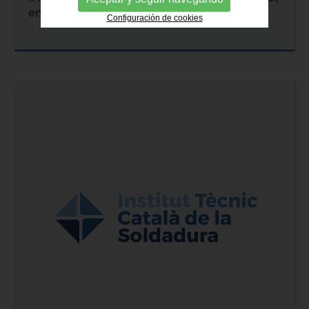
empresa afiliada
Configuración de cookies