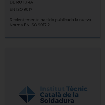
DE ROTURA
EN ISO 9017
Recientemente ha sido publicada la nueva
Norma EN ISO 9017:2