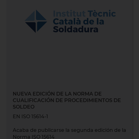
NUEVA EDICIÓN DE LA NORMA DE
CUALIFICACIÓN DE PROCEDIMIENTOS DE
SOLDEO
EN ISO 15614-1
Acaba de publicarse la segunda edición de la
Norma ISO 15614