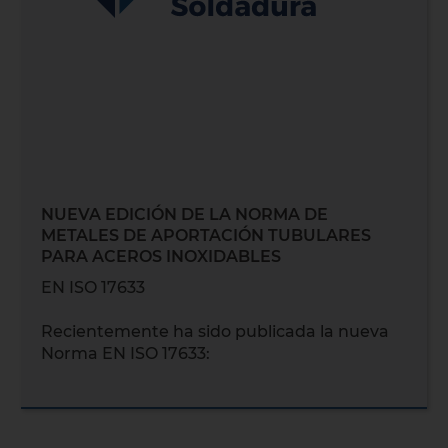
NUEVA EDICIÓN DE LA NORMA DE
METALES DE APORTACIÓN TUBULARES
PARA ACEROS INOXIDABLES
EN ISO 17633
Recientemente ha sido publicada la nueva
Norma EN ISO 17633: