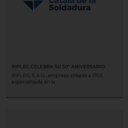
RIPLEG CELEBRA SU 30º ANIVERSARIO
RIPLEG, S.A.U., empresa afiliada a ITCS
especializada en la