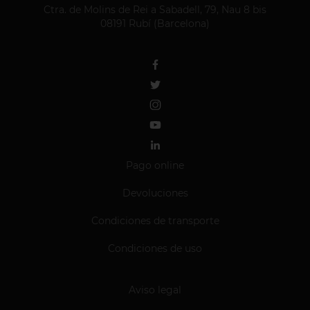
Ctra. de Molins de Rei a Sabadell, 79, Nau 8 bis
08191 Rubí (Barcelona)
Pago online
Devoluciones
Condiciones de transporte
Condiciones de uso
Aviso legal