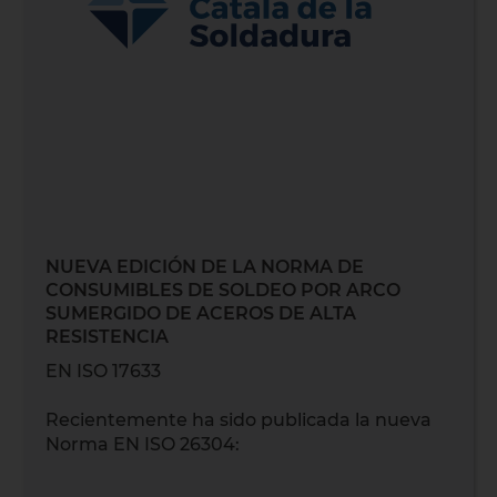
NUEVA EDICIÓN DE LA NORMA DE
CONSUMIBLES DE SOLDEO POR ARCO
SUMERGIDO DE ACEROS DE ALTA
RESISTENCIA
EN ISO 17633
Recientemente ha sido publicada la nueva
Norma EN ISO 26304: