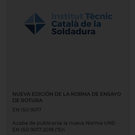
NUEVA EDICIÓN DE LA NORMA DE ENSAYO
DE ROTURA
EN ISO 9017
Acaba de publicarse la nueva Norma UNE-
EN ISO 9017:2018 ("En