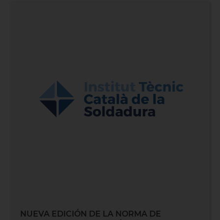
NUEVA EDICIÓN DE LA NORMA DE