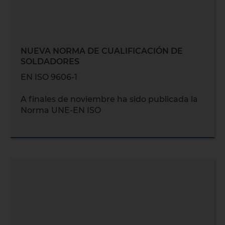
NUEVA NORMA DE CUALIFICACIÓN DE
SOLDADORES
EN ISO 9606-1
A finales de noviembre ha sido publicada la
Norma UNE-EN ISO