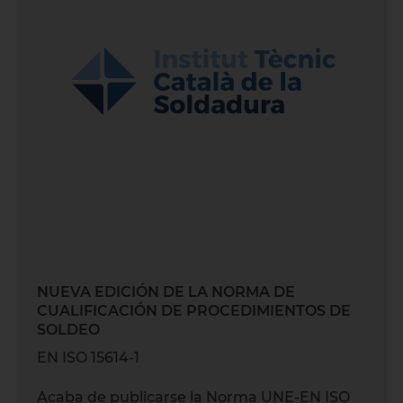
NUEVA EDICIÓN DE LA NORMA DE
CUALIFICACIÓN DE PROCEDIMIENTOS DE
SOLDEO
EN ISO 15614-1
Acaba de publicarse la Norma UNE-EN ISO