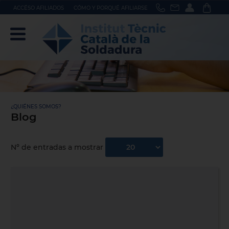
ACCÉSO AFILIADOS
CÓMO Y PORQUÉ AFILIARSE
¿QUIÉNES SOMOS?
Blog
Nº de entradas a mostrar