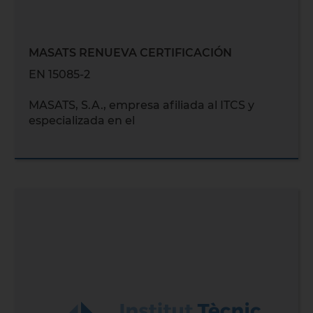
MASATS RENUEVA CERTIFICACIÓN
EN 15085-2
MASATS, S.A., empresa afiliada al ITCS y
especializada en el