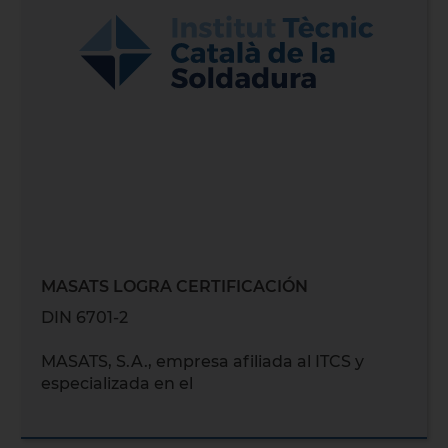
MASATS LOGRA CERTIFICACIÓN
DIN 6701-2
MASATS, S.A., empresa afiliada al ITCS y
especializada en el