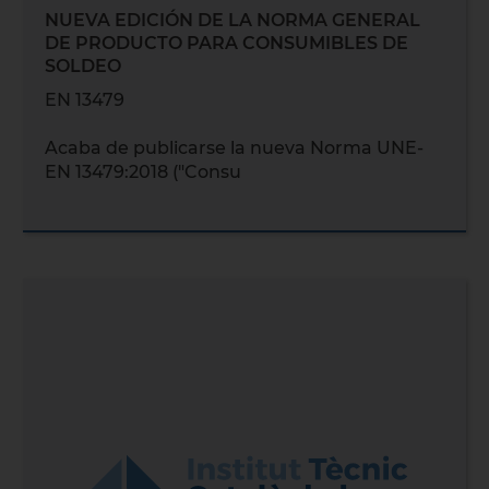
NUEVA EDICIÓN DE LA NORMA GENERAL
DE PRODUCTO PARA CONSUMIBLES DE
SOLDEO
EN 13479
Acaba de publicarse la nueva Norma UNE-
EN 13479:2018 ("Consu