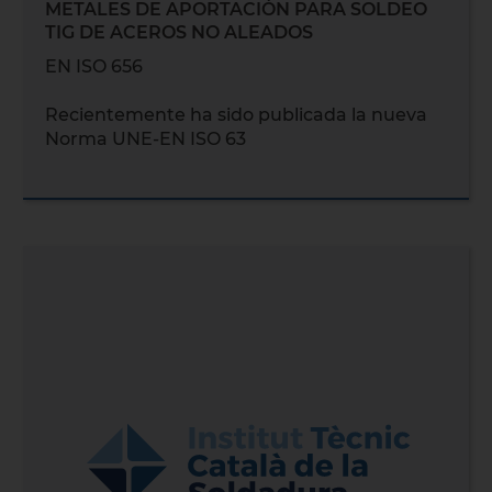
METALES DE APORTACIÓN PARA SOLDEO
TIG DE ACEROS NO ALEADOS
EN ISO 656
Recientemente ha sido publicada la nueva
Norma UNE-EN ISO 63