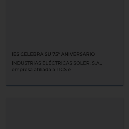
IES CELEBRA SU 75º ANIVERSARIO
INDUSTRIAS ELÉCTRICAS SOLER, S.A.,
empresa afiliada a ITCS e