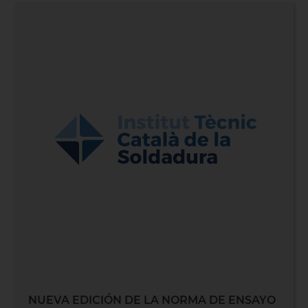
NUEVA EDICIÓN DE LA NORMA DE ENSAYO