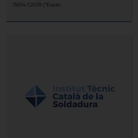
15614-1:2018 ("Espec