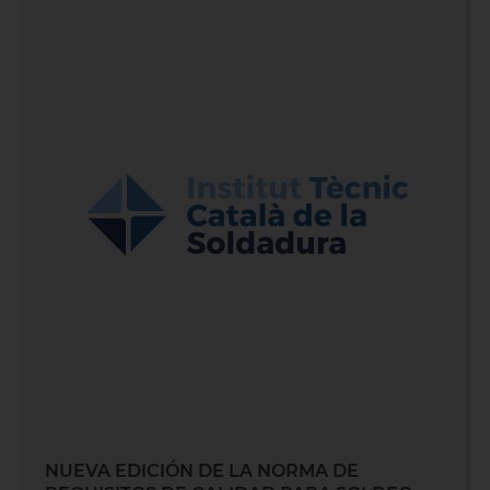
NUEVA EDICIÓN DE LA NORMA DE