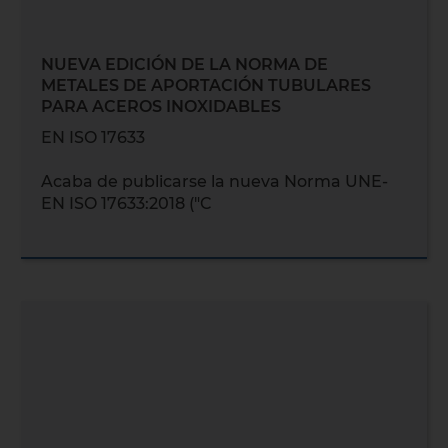
NUEVA EDICIÓN DE LA NORMA DE
METALES DE APORTACIÓN TUBULARES
PARA ACEROS INOXIDABLES
EN ISO 17633
Acaba de publicarse la nueva Norma UNE-
EN ISO 17633:2018 ("C