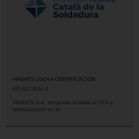
MASATS LOGRA CERTIFICACIÓN
EN ISO 3834-2
MASATS, S.A., empresa afiliada al ITCS y
especializada en el