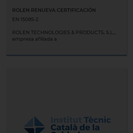
ROLEN RENUEVA CERTIFICACIÓN
EN 15085-2
ROLEN TECHNOLOGIES & PRODUCTS, S.L.,
empresa afiliada a