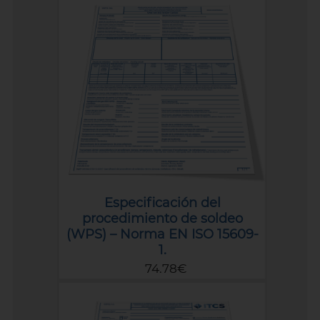
Especificación del
procedimiento de soldeo
(WPS) – Norma EN ISO 15609-
1.
74.78€