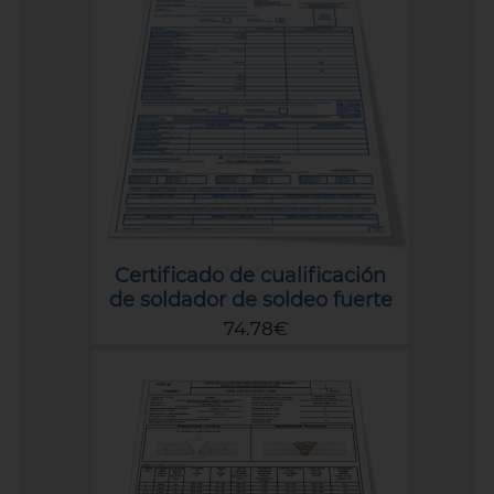
Certificado de cualificación
de soldador de soldeo fuerte
74.78€