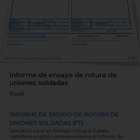
Informe de ensayo de rotura de
uniones soldadas
Excel
INFORME DE ENSAYO DE ROTURA DE
UNIONES SOLDADAS (FT)
Aplicativo excel en formato trilingüe (català-
castellano-english) correspondiente al informe de