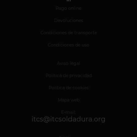
Pago online
Devoluciones
Condiciones de transporte
Condiciones de uso
Aviso legal
Política de privacidad
Política de cookies
Mapa web
E-mail:
itcs@itcsoldadura.org