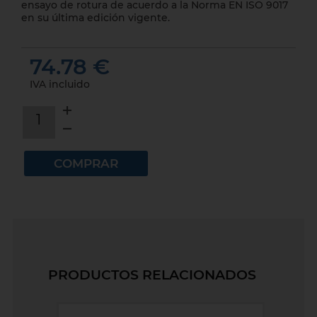
ensayo de rotura de acuerdo a la Norma EN ISO 9017
en su última edición vigente.
74.78 €
IVA incluido
1
COMPRAR
PRODUCTOS RELACIONADOS