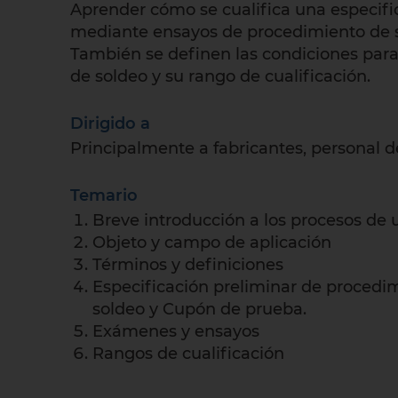
Aprender cómo se cualifica una especifi
mediante ensayos de procedimiento de s
También se definen las condiciones para
de soldeo y su rango de cualificación.
Dirigido a
Principalmente a fabricantes, personal d
Temario
Breve introducción a los procesos de 
Objeto y campo de aplicación
Términos y definiciones
Especificación preliminar de procedi
soldeo y Cupón de prueba.
Exámenes y ensayos
Rangos de cualificación