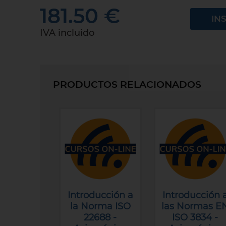
181.50 €
IN
IVA incluido
PRODUCTOS RELACIONADOS
Introducción a
Introducción 
la Norma ISO
las Normas E
22688 -
ISO 3834 -