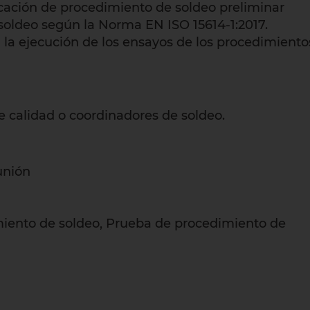
cación de procedimiento de soldeo preliminar
oldeo según la Norma EN ISO 15614-1:2017.
 la ejecución de los ensayos de los procedimiento
e calidad o coordinadores de soldeo.
unión
miento de soldeo, Prueba de procedimiento de